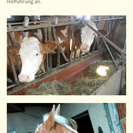
Hofführung an.